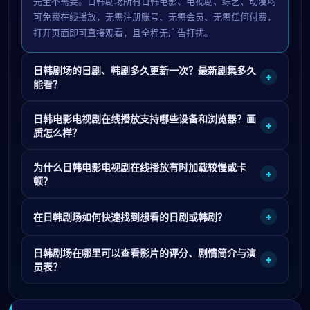
完全不需要。日韩剧场所有日韩电影、电视剧、综艺、动漫均
可免费在线播放，无需注册账号、无需会员、无需任何付费，
打开页面即可直接观看，且全程无广告打扰。
日韩剧场的日剧、韩剧多久更新一次？最新剧集多久
+
能看？
日韩电影电视剧在线播放支持哪些设备和浏览器？画
+
质怎么样？
为什么日韩电影电视剧在线播放有时加载较慢或卡
+
顿？
+
在日韩剧场如何快速找到想看的日剧或韩剧？
日韩剧场在哪里可以查看影片的评分、剧情简介与演
+
员表？