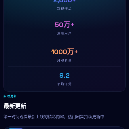
影视作品
50万+
注册用户
1000万+
月观看量
9.2
平均评分
实时更新
最新更新
第一时间观看最新上线的精彩内容，热门剧集持续更新中