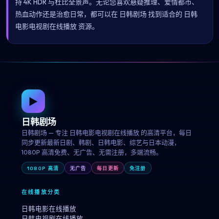
持 4K HDR 与杜比全景声。无论您喜欢悬疑推理、爱情都市、
热血动作还是治愈日常，都可以在 日韩剧场 找到适合的 日韩
电影电视剧在线播放 资源。
▶
日韩剧场
日韩剧场 — 专注 日韩电影电视剧在线播放 的高清平台，每日
同步更新最新日剧、韩剧、日韩电影、综艺与日本动漫，
1080P 高清免费、无广告、无需注册，多端流畅。
1080P 高清
无广告
每日更新
免注册
在线播放分类
日韩电影在线播放
日韩电视剧在线播放