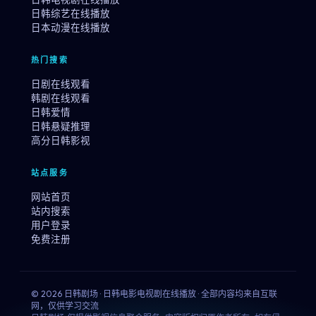
日韩综艺在线播放
日本动漫在线播放
热门搜索
日剧在线观看
韩剧在线观看
日韩爱情
日韩悬疑推理
高分日韩影视
站点服务
网站首页
站内搜索
用户登录
免费注册
© 2026 日韩剧场 · 日韩电影电视剧在线播放 · 全部内容均来自互联
网，仅供学习交流